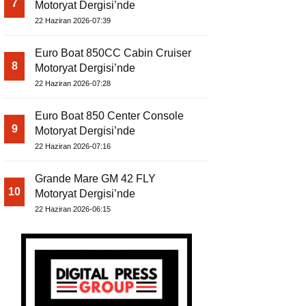
7
Motoryat Dergisi’nde
22 Haziran 2026-07:39
Euro Boat 850CC Cabin Cruiser
8
Motoryat Dergisi’nde
22 Haziran 2026-07:28
Euro Boat 850 Center Console
9
Motoryat Dergisi’nde
22 Haziran 2026-07:16
Grande Mare GM 42 FLY
10
Motoryat Dergisi’nde
22 Haziran 2026-06:15