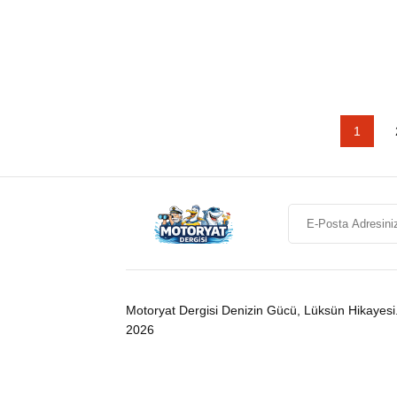
1
Motoryat Dergisi Denizin Gücü, Lüksün Hikayesi
2026