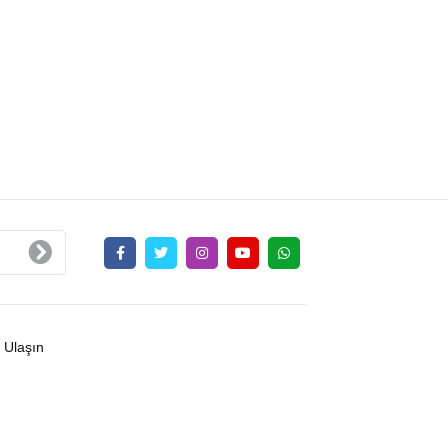
 Ulaşın