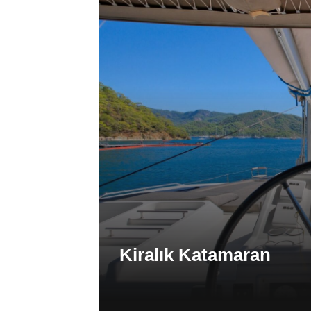
Kiralık Katamaran