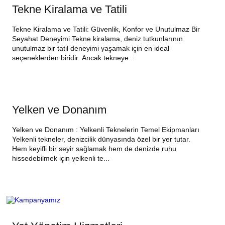
Tekne Kiralama ve Tatili
Tekne Kiralama ve Tatili: Güvenlik, Konfor ve Unutulmaz Bir
Seyahat Deneyimi Tekne kiralama, deniz tutkunlarının
unutulmaz bir tatil deneyimi yaşamak için en ideal
seçeneklerden biridir. Ancak tekneye...
Yelken ve Donanım
Yelken ve Donanım : Yelkenli Teknelerin Temel Ekipmanları
Yelkenli tekneler, denizcilik dünyasında özel bir yer tutar.
Hem keyifli bir seyir sağlamak hem de denizde ruhu
hissedebilmek için yelkenli te...