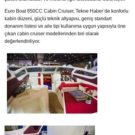
Euro Boat 850CC Cabin Cruiser, Tekne Haber’de konforlu
kabin düzeni, güçlü teknik altyapısı, geniş standart
donanım listesi ve aile tipi kullanıma uygun yapısıyla öne
çıkan cabin cruiser modellerinden biri olarak
değerlendiriliyor.