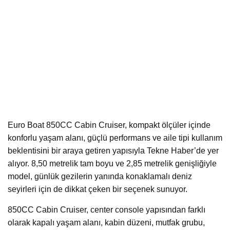
Euro Boat 850CC Cabin Cruiser, kompakt ölçüler içinde
konforlu yaşam alanı, güçlü performans ve aile tipi kullanım
beklentisini bir araya getiren yapısıyla Tekne Haber’de yer
alıyor. 8,50 metrelik tam boyu ve 2,85 metrelik genişliğiyle
model, günlük gezilerin yanında konaklamalı deniz
seyirleri için de dikkat çeken bir seçenek sunuyor.
850CC Cabin Cruiser, center console yapısından farklı
olarak kapalı yaşam alanı, kabin düzeni, mutfak grubu,