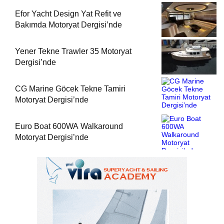
Efor Yacht Design Yat Refit ve
Bakımda Motoryat Dergisi’nde
Yener Tekne Trawler 35 Motoryat
Dergisi’nde
CG Marine Göcek Tekne Tamiri
Motoryat Dergisi’nde
Euro Boat 600WA Walkaround
Motoryat Dergisi’nde