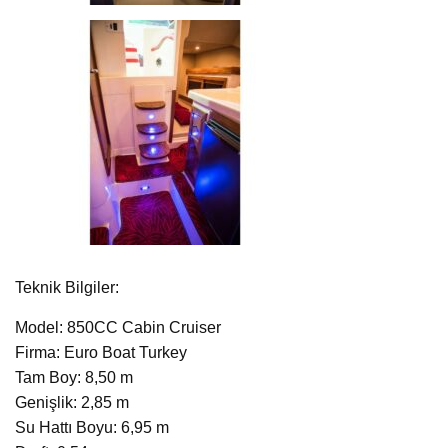
Teknik Bilgiler:
Model: 850CC Cabin Cruiser
Firma: Euro Boat Turkey
Tam Boy: 8,50 m
Genişlik: 2,85 m
Su Hattı Boyu: 6,95 m