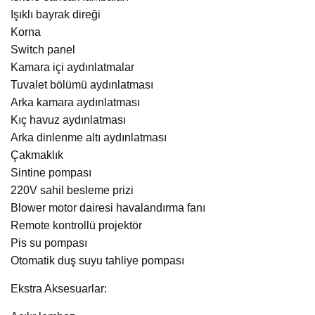
Işıklı bayrak direği
Korna
Switch panel
Kamara içi aydınlatmalar
Tuvalet bölümü aydınlatması
Arka kamara aydınlatması
Kıç havuz aydınlatması
Arka dinlenme altı aydınlatması
Çakmaklık
Sintine pompası
220V sahil besleme prizi
Blower motor dairesi havalandırma fanı
Remote kontrollü projektör
Pis su pompası
Otomatik duş suyu tahliye pompası
Ekstra Aksesuarlar: