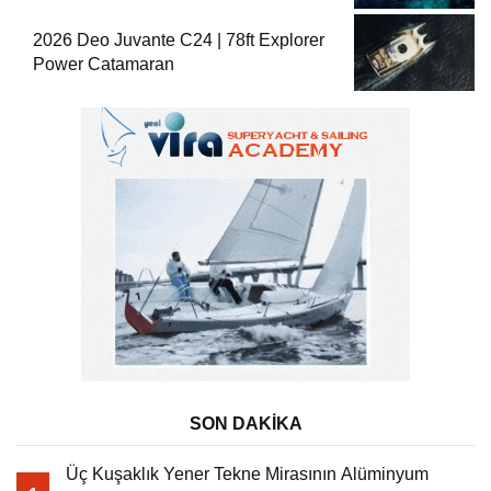
2026 Deo Juvante C24 | 78ft Explorer
Power Catamaran
SON DAKİKA
Üç Kuşaklık Yener Tekne Mirasının Alüminyum