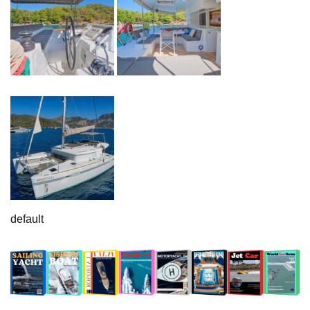
default