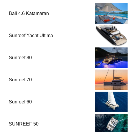
Bali 4.6 Katamaran
Sunreef Yacht Ultima
Sunreef 80
Sunreef 70
Sunreef 60
SUNREEF 50