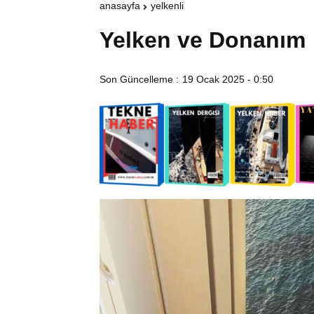
anasayfa
yelkenli
Yelken ve Donanım
Son Güncelleme :
19 Ocak 2025 - 0:50