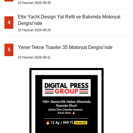
22 Haziran 2026-08:45
Efor Yacht Design Yat Refit ve Bakımda Motoryat
4
Dergisi’nde
22 Haziran 2026-08:29
Yener Tekne Trawler 35 Motoryat Dergisi’nde
5
22 Haziran 2026-08:11