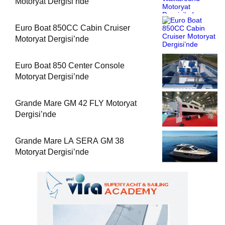
Motoryat Dergisi’nde
Euro Boat 850CC Cabin Cruiser
Motoryat Dergisi’nde
Euro Boat 850 Center Console
Motoryat Dergisi’nde
Grande Mare GM 42 FLY Motoryat
Dergisi’nde
Grande Mare LA SERA GM 38
Motoryat Dergisi’nde