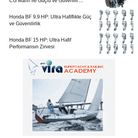
CG Marin ile Güçlü ve Güvenilir
Performans
Honda BF 9.9 HP: Ultra Hafiflikte Güç
ve Güvenilirlik
Honda BF 15 HP: Ultra Hafif
Performansın Zirvesi