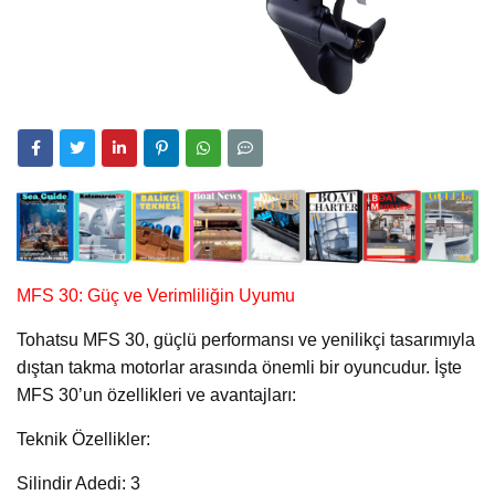
MFS 30: Güç ve Verimliliğin Uyumu
Tohatsu MFS 30, güçlü performansı ve yenilikçi tasarımıyla
dıştan takma motorlar arasında önemli bir oyuncudur. İşte
MFS 30’un özellikleri ve avantajları:
Teknik Özellikler:
Silindir Adedi: 3