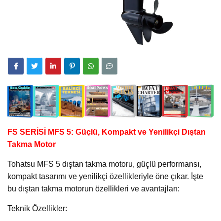
FS SERİSİ MFS 5: Güçlü, Kompakt ve Yenilikçi Dıştan
Takma Motor
Tohatsu MFS 5 dıştan takma motoru, güçlü performansı,
kompakt tasarımı ve yenilikçi özellikleriyle öne çıkar. İşte
bu dıştan takma motorun özellikleri ve avantajları:
Teknik Özellikler: