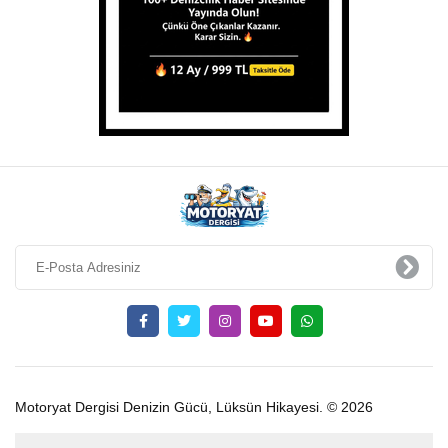
Motoryat Dergisi Denizin Gücü, Lüksün Hikayesi. © 2026