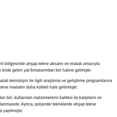
leri bölgesinde ahşap tekne aksamı ve imalatı amacıyla
 önde gelen yat firmalarından biri haline gelmiştir.
atı teknolojisi ile ilgili araştırma ve geliştirme programlarına
kne imalatını daha kaliteli hale getirmiştir.
 biri, kullanılan malzemelerin kalitesi ile kalıpların ve
lanmasıdır. Ayrıca, polyester teknelerde ahşap tekne
 yapılmıştır.