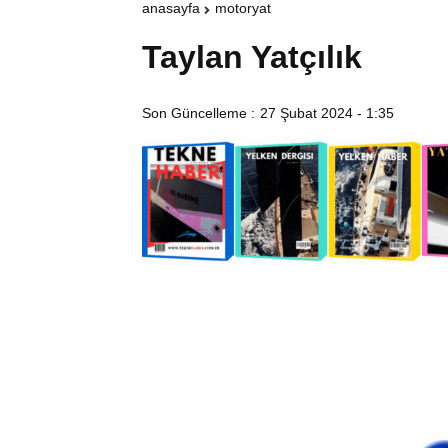
anasayfa
motoryat
Taylan Yatçılık
Son Güncelleme :
27 Şubat 2024 - 1:35