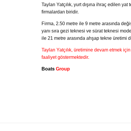
Taylan Yatçılık, yurt dışına ihraç edilen ya
firmalardan biridir.
Firma, 2.50 metre ile 9 metre arasında değ
yanı sıra gezi teknesi ve sürat teknesi mode
ile 21 metre arasında ahşap tekne üretimi 
Taylan Yatçılık, üretimine devam etmek içi
faaliyet göstermektedir.
Boats
Group