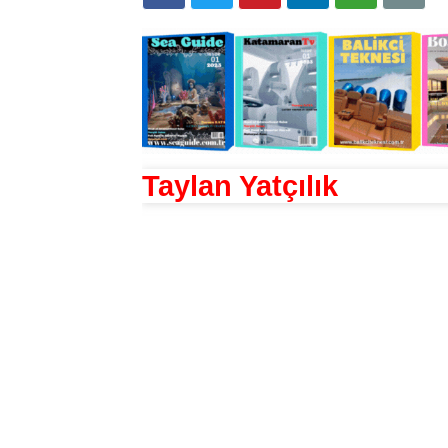
Taylan Yatçılık