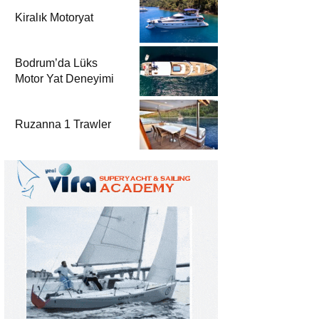
Kiralık Motoryat
Bodrum’da Lüks
Motor Yat Deneyimi
Ruzanna 1 Trawler