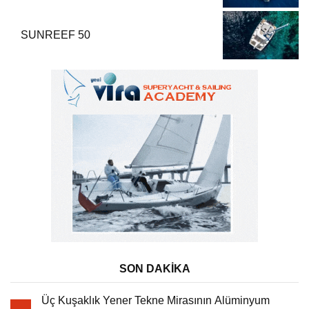
SUNREEF 50
SON DAKİKA
Üç Kuşaklık Yener Tekne Mirasının Alüminyum