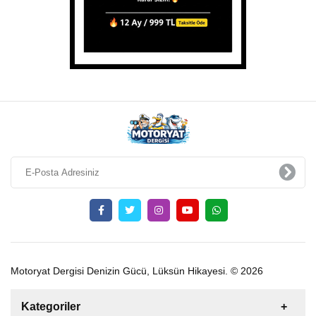
Motoryat Dergisi Denizin Gücü, Lüksün Hikayesi. © 2026
Kategoriler