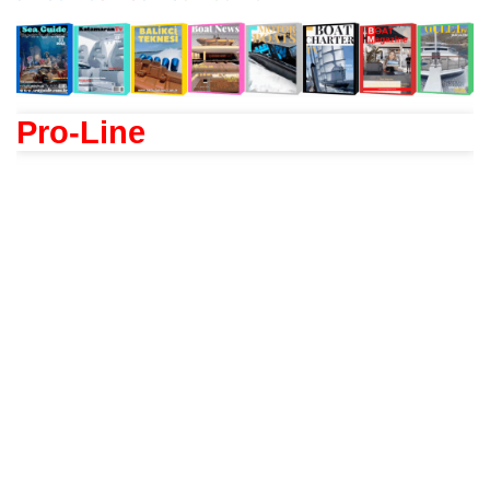
Pro-Line