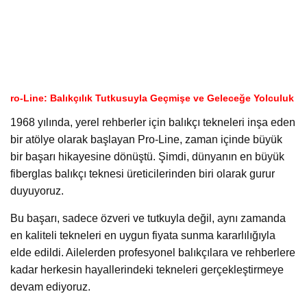
ro-Line: Balıkçılık Tutkusuyla Geçmişe ve Geleceğe Yolculuk
1968 yılında, yerel rehberler için balıkçı tekneleri inşa eden
bir atölye olarak başlayan Pro-Line, zaman içinde büyük
bir başarı hikayesine dönüştü. Şimdi, dünyanın en büyük
fiberglas balıkçı teknesi üreticilerinden biri olarak gurur
duyuyoruz.
Bu başarı, sadece özveri ve tutkuyla değil, aynı zamanda
en kaliteli tekneleri en uygun fiyata sunma kararlılığıyla
elde edildi. Ailelerden profesyonel balıkçılara ve rehberlere
kadar herkesin hayallerindeki tekneleri gerçekleştirmeye
devam ediyoruz.