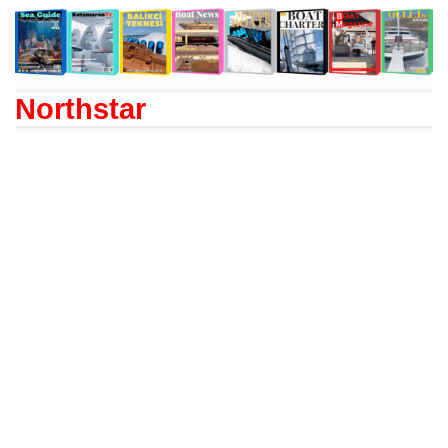
Northstar