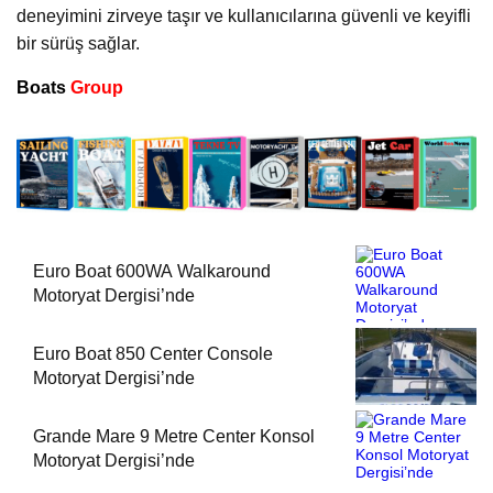
deneyimini zirveye taşır ve kullanıcılarına güvenli ve keyifli
bir sürüş sağlar.
Boats
Group
Euro Boat 600WA Walkaround
Motoryat Dergisi’nde
Euro Boat 850 Center Console
Motoryat Dergisi’nde
Grande Mare 9 Metre Center Konsol
Motoryat Dergisi’nde