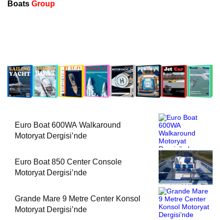
Boats
Group
Euro Boat 600WA Walkaround
Motoryat Dergisi’nde
Euro Boat 850 Center Console
Motoryat Dergisi’nde
Grande Mare 9 Metre Center Konsol
Motoryat Dergisi’nde