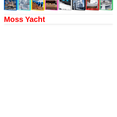
Moss Yacht