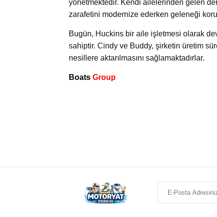
yönetmektedir. Kendi ailelerinden gelen den
zarafetini modernize ederken geleneği koru
Bugün, Huckins bir aile işletmesi olarak de
sahiptir. Cindy ve Buddy, şirketin üretim 
nesillere aktarılmasını sağlamaktadırlar.
Boats
Group