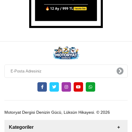
Motoryat Dergisi Denizin Gücü, Lüksün Hikayesi. © 2026
Kategoriler