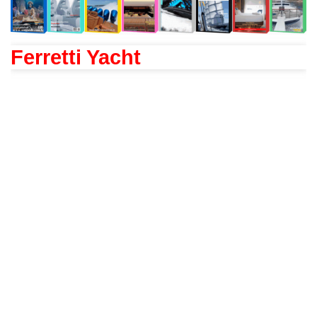
Ferretti Yacht