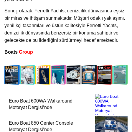
Sonuç olarak, Ferretti Yachts, denizcilik dünyasında eşsiz
bir miras ve ihtişam sunmaktadır. Müşteri odaklı yaklaşımı,
yenilikçi tasarımları ve üstün kalitesiyle Ferretti Yachts,
denizcilik dünyasında benzersiz bir konuma sahiptir ve
gelecekte de bu liderliğini sürdürmeyi hedeflemektedir.
Boats
Group
Euro Boat 600WA Walkaround
Motoryat Dergisi’nde
Euro Boat 850 Center Console
Motoryat Dergisi’nde