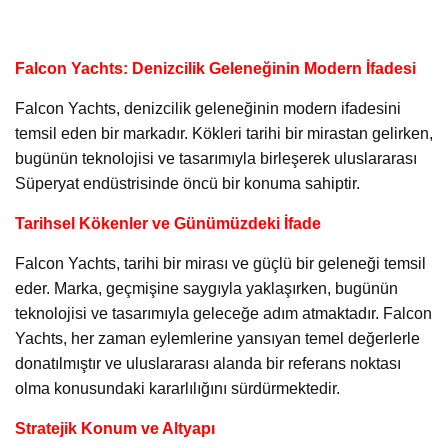
Falcon Yachts: Denizcilik Geleneğinin Modern İfadesi
Falcon Yachts, denizcilik geleneğinin modern ifadesini
temsil eden bir markadır. Kökleri tarihi bir mirastan gelirken,
bugünün teknolojisi ve tasarımıyla birleşerek uluslararası
Süperyat endüstrisinde öncü bir konuma sahiptir.
Tarihsel Kökenler ve Günümüzdeki İfade
Falcon Yachts, tarihi bir mirası ve güçlü bir geleneği temsil
eder. Marka, geçmişine saygıyla yaklaşırken, bugünün
teknolojisi ve tasarımıyla geleceğe adım atmaktadır. Falcon
Yachts, her zaman eylemlerine yansıyan temel değerlerle
donatılmıştır ve uluslararası alanda bir referans noktası
olma konusundaki kararlılığını sürdürmektedir.
Stratejik Konum ve Altyapı