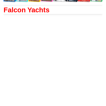
Falcon Yachts