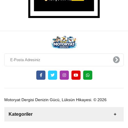
Motoryat Dergisi Denizin Gücü, Lüksün Hikayesi. © 2026
Kategoriler
Satılık
Kiralık