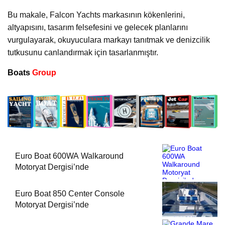
Bu makale, Falcon Yachts markasının kökenlerini,
altyapısını, tasarım felsefesini ve gelecek planlarını
vurgulayarak, okuyuculara markayı tanıtmak ve denizcilik
tutkusunu canlandırmak için tasarlanmıştır.
Boats
Group
Euro Boat 600WA Walkaround
Motoryat Dergisi’nde
Euro Boat 850 Center Console
Motoryat Dergisi’nde