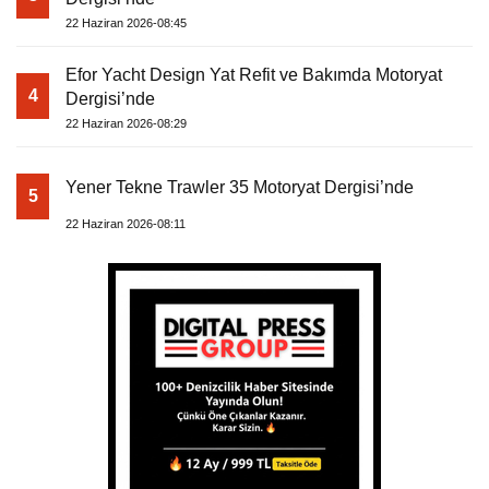
22 Haziran 2026-08:45
Efor Yacht Design Yat Refit ve Bakımda Motoryat
4
Dergisi’nde
22 Haziran 2026-08:29
Yener Tekne Trawler 35 Motoryat Dergisi’nde
5
22 Haziran 2026-08:11