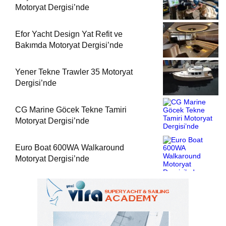
Motoryat Dergisi’nde
Efor Yacht Design Yat Refit ve
Bakımda Motoryat Dergisi’nde
Yener Tekne Trawler 35 Motoryat
Dergisi’nde
CG Marine Göcek Tekne Tamiri
Motoryat Dergisi’nde
Euro Boat 600WA Walkaround
Motoryat Dergisi’nde