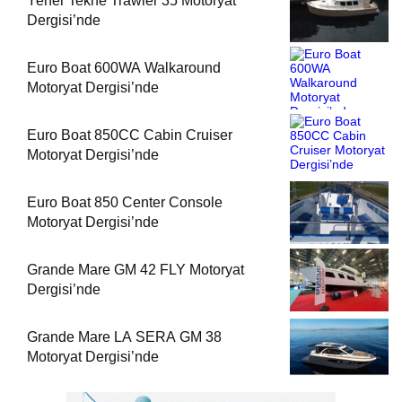
Yener Tekne Trawler 35 Motoryat
Dergisi’nde
Euro Boat 600WA Walkaround
Motoryat Dergisi’nde
Euro Boat 850CC Cabin Cruiser
Motoryat Dergisi’nde
Euro Boat 850 Center Console
Motoryat Dergisi’nde
Grande Mare GM 42 FLY Motoryat
Dergisi’nde
Grande Mare LA SERA GM 38
Motoryat Dergisi’nde