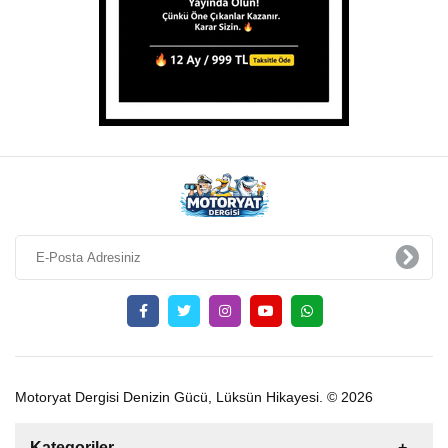
Motoryat Dergisi Denizin Gücü, Lüksün Hikayesi. © 2026
Kategoriler