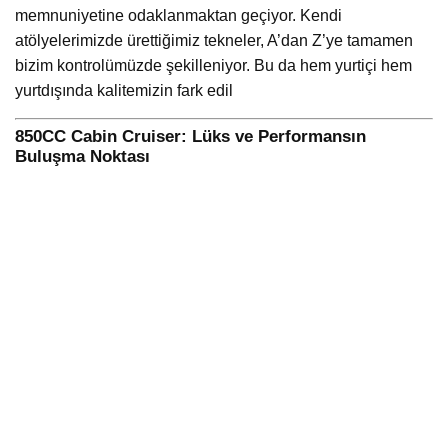
memnuniyetine odaklanmaktan geçiyor. Kendi
atölyelerimizde ürettiğimiz tekneler, A’dan Z’ye tamamen
bizim kontrolümüzde şekilleniyor. Bu da hem yurtiçi hem
yurtdışında kalitemizin fark edil
850CC Cabin Cruiser: Lüks ve Performansın
Buluşma Noktası