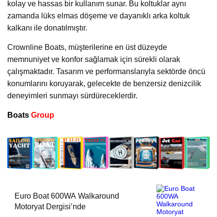
kolay ve hassas bir kullanım sunar. Bu koltuklar aynı
zamanda lüks elmas döşeme ve dayanıklı arka koltuk
kalkanı ile donatılmıştır.
Crownline Boats, müşterilerine en üst düzeyde
memnuniyet ve konfor sağlamak için sürekli olarak
çalışmaktadır. Tasarım ve performanslarıyla sektörde öncü
konumlarını koruyarak, gelecekte de benzersiz denizcilik
deneyimleri sunmayı sürdüreceklerdir.
Boats
Group
Euro Boat 600WA Walkaround
Motoryat Dergisi’nde