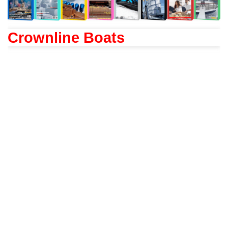
Crownline Boats