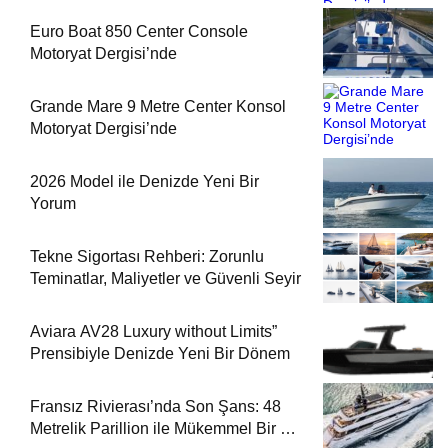
Euro Boat 850 Center Console
Motoryat Dergisi’nde
Grande Mare 9 Metre Center Konsol
Motoryat Dergisi’nde
2026 Model ile Denizde Yeni Bir
Yorum
Tekne Sigortası Rehberi: Zorunlu
Teminatlar, Maliyetler ve Güvenli Seyir
Aviara AV28 Luxury without Limits”
Prensibiyle Denizde Yeni Bir Dönem
Fransız Rivierası’nda Son Şans: 48
Metrelik Parillion ile Mükemmel Bir Yat