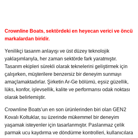
Crownline Boats, sektördeki en heyecan verici ve öncü
markalardan biridir.
Yenilikçi tasarım anlayışı ve üst düzey teknolojik
yaklaşımlarıyla, her zaman sektörde fark yaratmıştır.
Tasarım ekipleri sürekli olarak teknelerini geliştirmek için
çalışırken, müşterilere benzersiz bir deneyim sunmayı
amaçlamaktadırlar. Şirketin Ar-Ge bölümü, eşsiz güzellik,
lüks, konfor, işlevsellik, kalite ve performansı odak noktası
olarak belirlemiştir.
Crownline Boats’un en son ürünlerinden biri olan GEN2
Kovalı Koltuklar, su üzerinde mükemmel bir deneyim
yaşamak isteyenler için tasarlanmıştır. Paslanmaz çelik
parmak ucu kaydırma ve döndürme kontrolleri, kullanıcılara