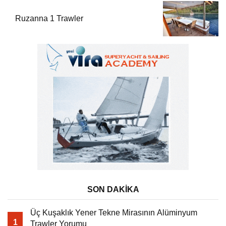
Ruzanna 1 Trawler
SON DAKİKA
Üç Kuşaklık Yener Tekne Mirasının Alüminyum
1
Trawler Yorumu