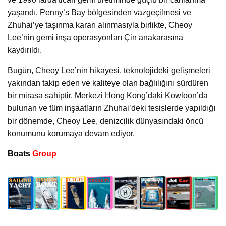
yaşandı. Penny’s Bay bölgesinden vazgeçilmesi ve
Zhuhai’ye taşınma kararı alınmasıyla birlikte, Cheoy
Lee’nin gemi inşa operasyonları Çin anakarasına
kaydırıldı.
Bugün, Cheoy Lee’nin hikayesi, teknolojideki gelişmeleri
yakından takip eden ve kaliteye olan bağlılığını sürdüren
bir mirasa sahiptir. Merkezi Hong Kong’daki Kowloon’da
bulunan ve tüm inşaatların Zhuhai’deki tesislerde yapıldığı
bir dönemde, Cheoy Lee, denizcilik dünyasındaki öncü
konumunu korumaya devam ediyor.
Boats
Group