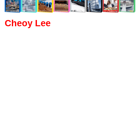
Cheoy Lee