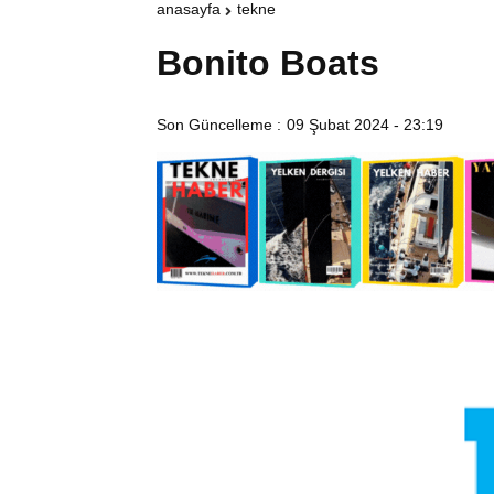
anasayfa
tekne
Bonito Boats
Son Güncelleme :
09 Şubat 2024 - 23:19