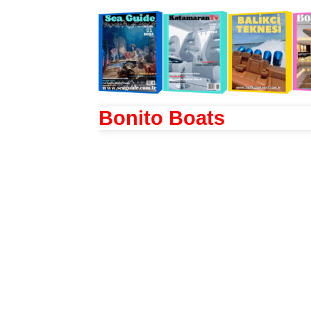
Bonito Boats