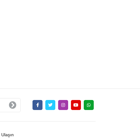
 Ulaşın