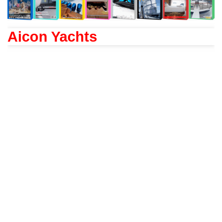
Aicon Yachts