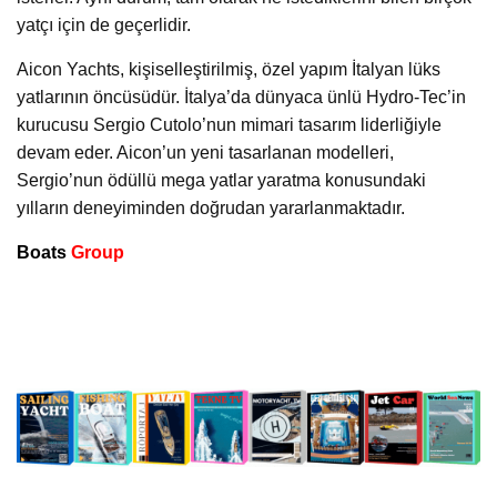
yatçı için de geçerlidir.
Aicon Yachts, kişiselleştirilmiş, özel yapım İtalyan lüks
yatlarının öncüsüdür. İtalya’da dünyaca ünlü Hydro-Tec’in
kurucusu Sergio Cutolo’nun mimari tasarım liderliğiyle
devam eder. Aicon’un yeni tasarlanan modelleri,
Sergio’nun ödüllü mega yatlar yaratma konusundaki
yılların deneyiminden doğrudan yararlanmaktadır.
Boats
Group