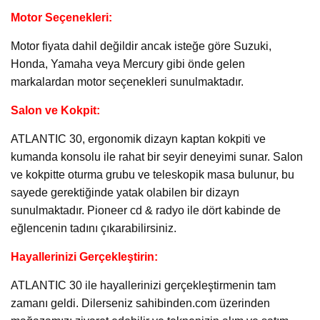
Motor Seçenekleri:
Motor fiyata dahil değildir ancak isteğe göre Suzuki,
Honda, Yamaha veya Mercury gibi önde gelen
markalardan motor seçenekleri sunulmaktadır.
Salon ve Kokpit:
ATLANTIC 30, ergonomik dizayn kaptan kokpiti ve
kumanda konsolu ile rahat bir seyir deneyimi sunar. Salon
ve kokpitte oturma grubu ve teleskopik masa bulunur, bu
sayede gerektiğinde yatak olabilen bir dizayn
sunulmaktadır. Pioneer cd & radyo ile dört kabinde de
eğlencenin tadını çıkarabilirsiniz.
Hayallerinizi Gerçekleştirin:
ATLANTIC 30 ile hayallerinizi gerçekleştirmenin tam
zamanı geldi. Dilerseniz sahibinden.com üzerinden