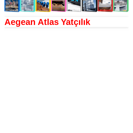
Aegean Atlas Yatçılık