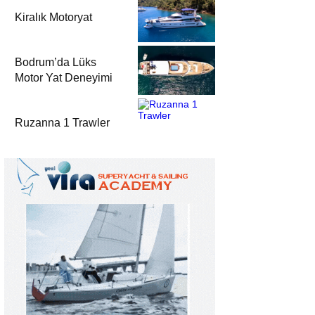
Kiralık Motoryat
Bodrum’da Lüks
Motor Yat Deneyimi
Ruzanna 1 Trawler