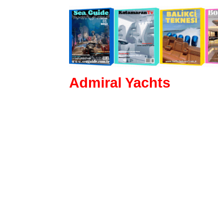
Admiral Yachts