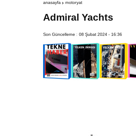
anasayfa
motoryat
Admiral Yachts
Son Güncelleme :
08 Şubat 2024 - 16:36